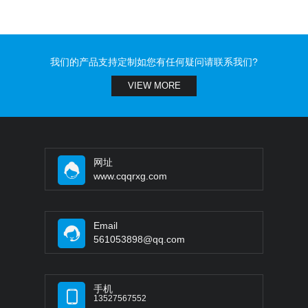
我们的产品支持定制如您有任何疑问请联系我们?
VIEW MORE
网址
www.cqqrxg.com
Email
561053898@qq.com
手机
13527567552