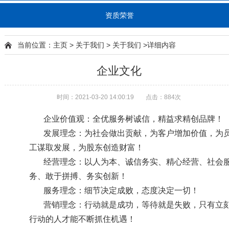
资质荣誉
当前位置：
主页
>
关于我们
>
关于我们
>详细内容
企业文化
时间：2021-03-20 14:00:19
点击：
884次
企业价值观：全优服务树诚信，精益求精创品牌！
发展理念：为社会做出贡献，为客户增加价值，为
工谋取发展，为股东创造财富！
经营理念：以人为本、诚信务实、精心经营、社会
务、敢于拼搏、务实创新！
服务理念：细节决定成败，态度决定一切！
营销理念：行动就是成功，等待就是失败，只有立
行动的人才能不断抓住机遇！