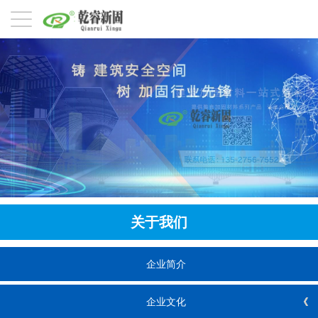
关于我们
企业简介
企业文化